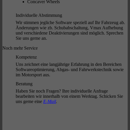
Concaver Wheels
Individuelle Abstimmung
Wir stimmen jegliche Software speziell auf Ihr Fahrzeug ab.
Änderungen wie zb. Schubabschaltung, Vmax Aufhebung
und verschiedene Deaktivierungen sind möglich. Sprechen
Sie uns gerne an.
Noch mehr Service
Kompetenz
Uns zeichnet eine langjährige Erfahrung in den Bereichen
Softwareoptimierung, Abgas- und Fahrwerkstechnik sowie
im Motorsport aus.
Beratung
Haben Sie noch Fragen? Ihre individuelle Anfrage
bearbeiten wir innerhalb von einem Werktag. Schicken Sie
uns gerne eine
E-Mail
.