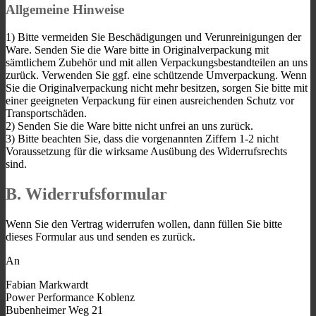
Allgemeine Hinweise
1) Bitte vermeiden Sie Beschädigungen und Verunreinigungen der
Ware. Senden Sie die Ware bitte in Originalverpackung mit
sämtlichem Zubehör und mit allen Verpackungsbestandteilen an uns
zurück. Verwenden Sie ggf. eine schützende Umverpackung. Wenn
Sie die Originalverpackung nicht mehr besitzen, sorgen Sie bitte mit
einer geeigneten Verpackung für einen ausreichenden Schutz vor
Transportschäden.
2) Senden Sie die Ware bitte nicht unfrei an uns zurück.
3) Bitte beachten Sie, dass die vorgenannten Ziffern 1-2 nicht
Voraussetzung für die wirksame Ausübung des Widerrufsrechts
sind.
B. Widerrufsformular
Wenn Sie den Vertrag widerrufen wollen, dann füllen Sie bitte
dieses Formular aus und senden es zurück.
An
Fabian Markwardt
Power Performance Koblenz
Bubenheimer Weg 21