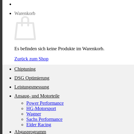
Warenkorb
Es befinden sich keine Produkte im Warenkorb.
Zurück zum Shop
Chiptuning
DSG Optimierung
Leistungsmessung
Ansaug- und Motorteile
Power Performance
HG-Motorsport
Wagner
Sachs Performance
Elder Racing
Abgasprogramm