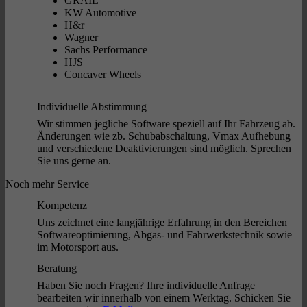
GRAIL
KW Automotive
H&r
Wagner
Sachs Performance
HJS
Concaver Wheels
Individuelle Abstimmung
Wir stimmen jegliche Software speziell auf Ihr Fahrzeug ab.
Änderungen wie zb. Schubabschaltung, Vmax Aufhebung
und verschiedene Deaktivierungen sind möglich. Sprechen
Sie uns gerne an.
Noch mehr Service
Kompetenz
Uns zeichnet eine langjährige Erfahrung in den Bereichen
Softwareoptimierung, Abgas- und Fahrwerkstechnik sowie
im Motorsport aus.
Beratung
Haben Sie noch Fragen? Ihre individuelle Anfrage
bearbeiten wir innerhalb von einem Werktag. Schicken Sie