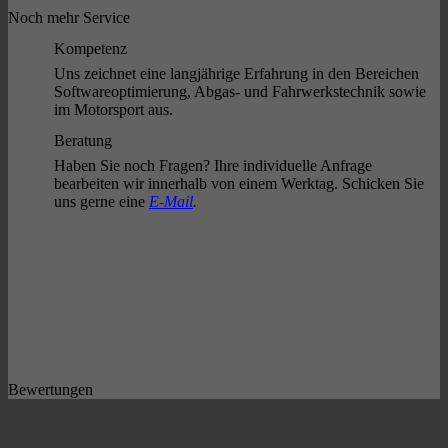
Noch mehr Service
Kompetenz
Uns zeichnet eine langjährige Erfahrung in den Bereichen
Softwareoptimierung, Abgas- und Fahrwerkstechnik sowie
im Motorsport aus.
Beratung
Haben Sie noch Fragen? Ihre individuelle Anfrage
bearbeiten wir innerhalb von einem Werktag. Schicken Sie
uns gerne eine
E-Mail
.
Bewertungen
P