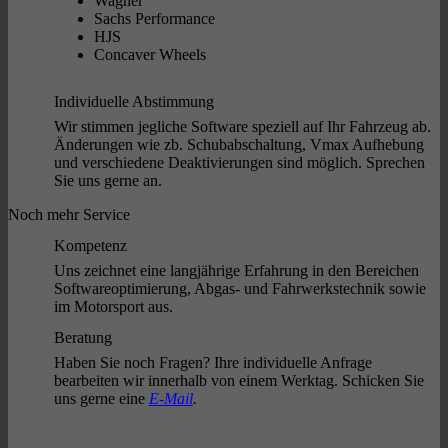
Wagner
Sachs Performance
HJS
Concaver Wheels
Individuelle Abstimmung
Wir stimmen jegliche Software speziell auf Ihr Fahrzeug ab.
Änderungen wie zb. Schubabschaltung, Vmax Aufhebung
und verschiedene Deaktivierungen sind möglich. Sprechen
Sie uns gerne an.
Noch mehr Service
Kompetenz
Uns zeichnet eine langjährige Erfahrung in den Bereichen
Softwareoptimierung, Abgas- und Fahrwerkstechnik sowie
im Motorsport aus.
Beratung
Haben Sie noch Fragen? Ihre individuelle Anfrage
bearbeiten wir innerhalb von einem Werktag. Schicken Sie
uns gerne eine
E-Mail
.