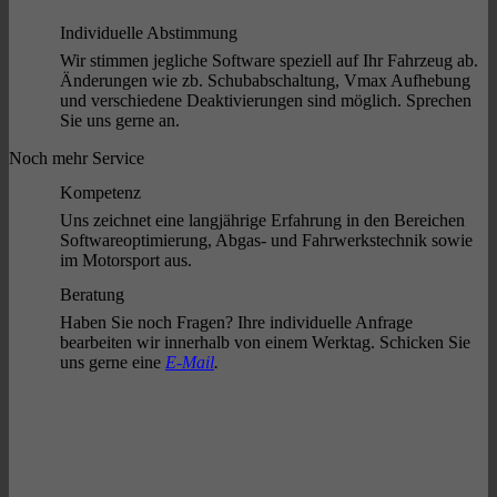
Individuelle Abstimmung
Wir stimmen jegliche Software speziell auf Ihr Fahrzeug ab.
Änderungen wie zb. Schubabschaltung, Vmax Aufhebung
und verschiedene Deaktivierungen sind möglich. Sprechen
Sie uns gerne an.
Noch mehr Service
Kompetenz
Uns zeichnet eine langjährige Erfahrung in den Bereichen
Softwareoptimierung, Abgas- und Fahrwerkstechnik sowie
im Motorsport aus.
Beratung
Haben Sie noch Fragen? Ihre individuelle Anfrage
bearbeiten wir innerhalb von einem Werktag. Schicken Sie
uns gerne eine
E-Mail
.