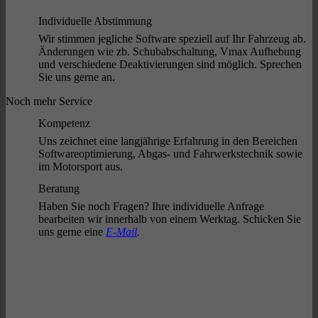
Individuelle Abstimmung
Wir stimmen jegliche Software speziell auf Ihr Fahrzeug ab.
Änderungen wie zb. Schubabschaltung, Vmax Aufhebung
und verschiedene Deaktivierungen sind möglich. Sprechen
Sie uns gerne an.
Noch mehr Service
Kompetenz
Uns zeichnet eine langjährige Erfahrung in den Bereichen
Softwareoptimierung, Abgas- und Fahrwerkstechnik sowie
im Motorsport aus.
Beratung
Haben Sie noch Fragen? Ihre individuelle Anfrage
bearbeiten wir innerhalb von einem Werktag. Schicken Sie
uns gerne eine
E-Mail
.