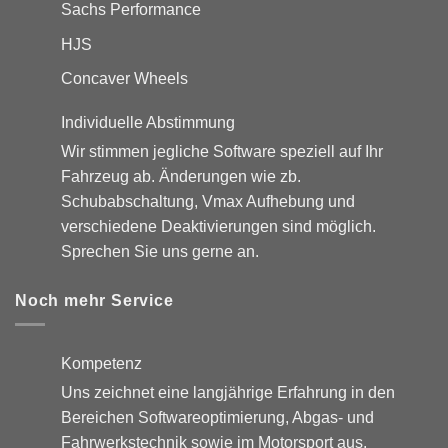
Sachs Performance
HJS
Concaver Wheels
Individuelle Abstimmung
Wir stimmen jegliche Software speziell auf Ihr
Fahrzeug ab. Änderungen wie zb.
Schubabschaltung, Vmax Aufhebung und
verschiedene Deaktivierungen sind möglich.
Sprechen Sie uns gerne an.
Noch mehr Service
Kompetenz
Uns zeichnet eine langjährige Erfahrung in den
Bereichen Softwareoptimierung, Abgas- und
Fahrwerkstechnik sowie im Motorsport aus.