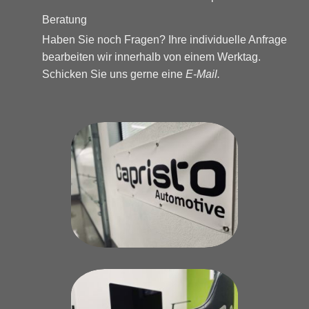
Beratung
Haben Sie noch Fragen? Ihre individuelle Anfrage
bearbeiten wir innerhalb von einem Werktag.
Schicken Sie uns gerne eine
E-Mail
.