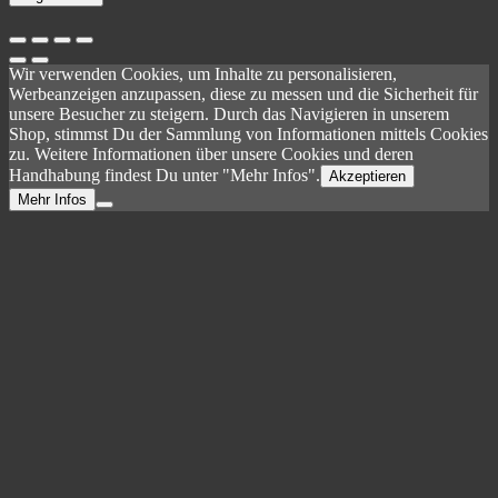
Wir verwenden Cookies, um Inhalte zu personalisieren,
Werbeanzeigen anzupassen, diese zu messen und die Sicherheit für
unsere Besucher zu steigern. Durch das Navigieren in unserem
Shop, stimmst Du der Sammlung von Informationen mittels Cookies
zu. Weitere Informationen über unsere Cookies und deren
Handhabung findest Du unter "Mehr Infos".
Akzeptieren
Mehr Infos