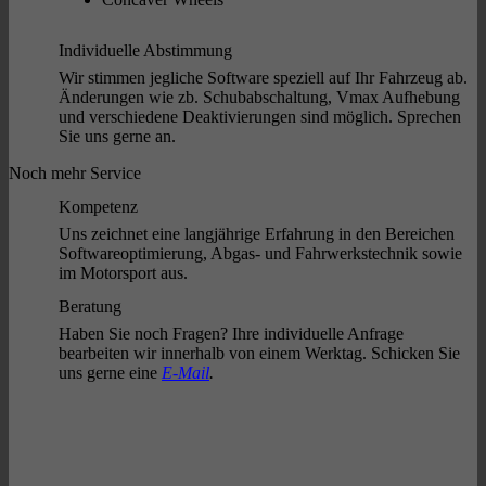
Individuelle Abstimmung
Wir stimmen jegliche Software speziell auf Ihr Fahrzeug ab.
Änderungen wie zb. Schubabschaltung, Vmax Aufhebung
und verschiedene Deaktivierungen sind möglich. Sprechen
Sie uns gerne an.
Noch mehr Service
Kompetenz
Uns zeichnet eine langjährige Erfahrung in den Bereichen
Softwareoptimierung, Abgas- und Fahrwerkstechnik sowie
im Motorsport aus.
Beratung
Haben Sie noch Fragen? Ihre individuelle Anfrage
bearbeiten wir innerhalb von einem Werktag. Schicken Sie
uns gerne eine
E-Mail
.