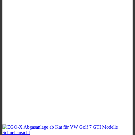
Schnellansicht