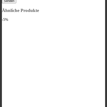
Ähnliche Produkte
-5%