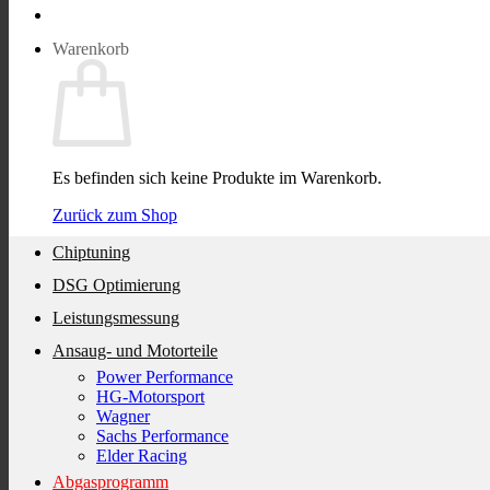
Warenkorb
Es befinden sich keine Produkte im Warenkorb.
Zurück zum Shop
Chiptuning
DSG Optimierung
Leistungsmessung
Ansaug- und Motorteile
Power Performance
HG-Motorsport
Wagner
Sachs Performance
Elder Racing
Abgasprogramm