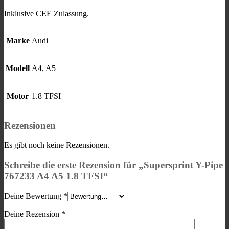
Inklusive CEE Zulassung.
Marke
Audi
Modell
A4, A5
Motor
1.8 TFSI
Rezensionen
Es gibt noch keine Rezensionen.
Schreibe die erste Rezension für „Supersprint Y-Pipe
767233 A4 A5 1.8 TFSI“
Deine Bewertung
*
Deine Rezension
*